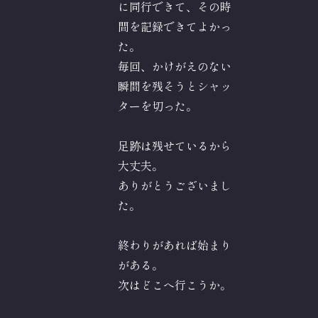
に同行できて、その時
間を記録できてよかっ
た。
毎回、かけがえのない
瞬間を残そうとシャッ
ターを切った。
足跡は残せているから
大丈夫。
ありがとうございまし
た。
終わりがあれば始まり
がある。
次はどこへ行こうか。