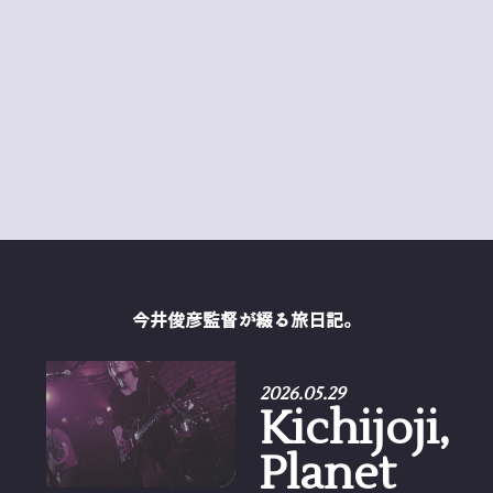
今井俊彦監督が綴る旅日記。
2026.05.29
Kichijoji,
Planet