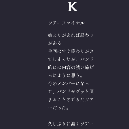
K
ツアーファイナル
始まりがあれば終わり
がある。
今回はすぐ終わりがき
てしまったが、バンド
的には内容の濃い旅だ
ったように思う。
今のメンバーになっ
て、バンドがグッと固
まることのできたツア
ーだった。
久しぶりに濃くツアー