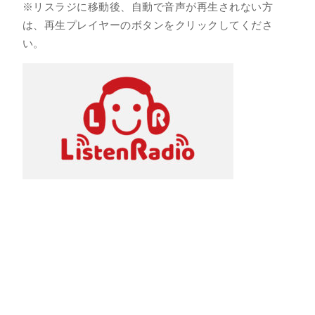
※リスラジに移動後、自動で音声が再生されない方
は、再生プレイヤーのボタンをクリックしてくださ
い。