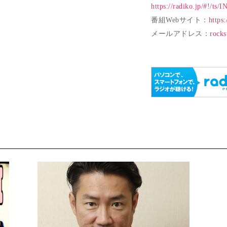
https://radiko.jp/#!/ts
番組Webサイト：
https
メールアドレス：
rocks