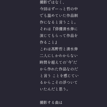
撮影ではなく、
今回はずーっと哲の中
でも温めていた作品制
作になると言うこと。
それは『俳優清水伸に
演じてもらって作品を
作ること』
これは髙野哲と清水伸
二人にしかわからない
時間を超えての“今”だ
から作れた作品なのだ
と言う ことを感じてい
るからこその浮ついて
いたんだと思う。
撮影する曲は