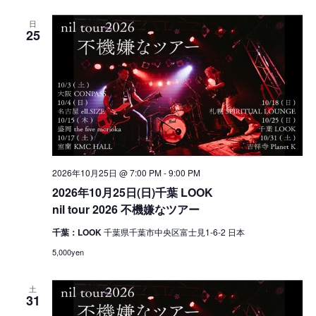
日
25
2026年10月25日 @ 7:00 PM
-
9:00 PM
2026年10月25日(日)千葉 LOOK
nil tour 2026 不機嫌なツアー
千葉：LOOK
千葉県千葉市中央区富士見1-6-2 日本
5,000yen
土
31