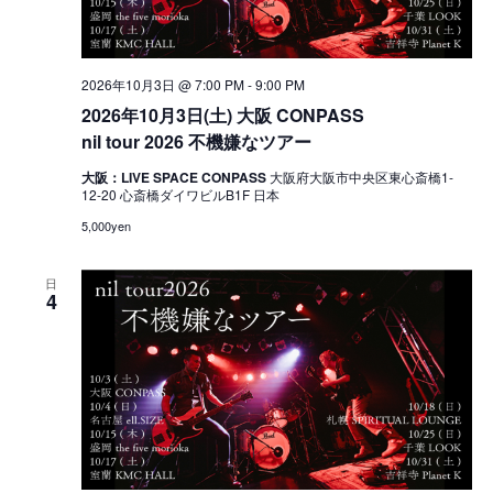
2026年10月3日 @ 7:00 PM
-
9:00 PM
2026年10月3日(土) 大阪 CONPASS
nil tour 2026 不機嫌なツアー
大阪：LIVE SPACE CONPASS
大阪府大阪市中央区東心斎橋1-
12-20 心斎橋ダイワビルB1F 日本
5,000yen
日
4