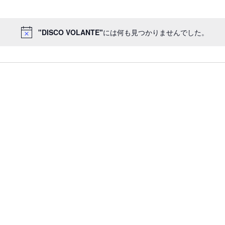
"DISCO VOLANTE"
には何も見つかりませんでした。
Notice