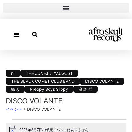
nil
THE JUNEJULYAUGUST
THE BLACK COMET CLUB BAND
DISCO VOLANTE
鉄人
Preppy Boys Slippy
髙野 哲
DISCO VOLANTE
イベント
DISCO VOLANTE
2026年8月7日の予定イベントはありません。
Notice