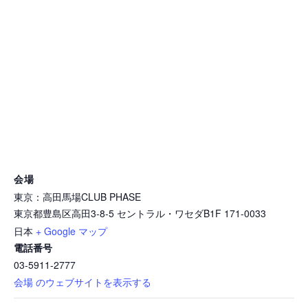
会場
東京：高田馬場CLUB PHASE
東京都豊島区高田3-8-5 セントラル・ワセダB1F
171-0033
日本
+ Google マップ
電話番号
03-5911-2777
会場 のウェブサイトを表示する