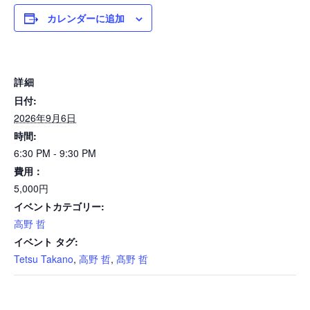
カレンダーに追加
詳細
日付:
2026年9月6日
時間:
6:30 PM - 9:30 PM
費用：
5,000円
イベントカテゴリー:
高野 哲
イベント タグ:
Tetsu Takano
,
高野 哲
,
髙野 哲