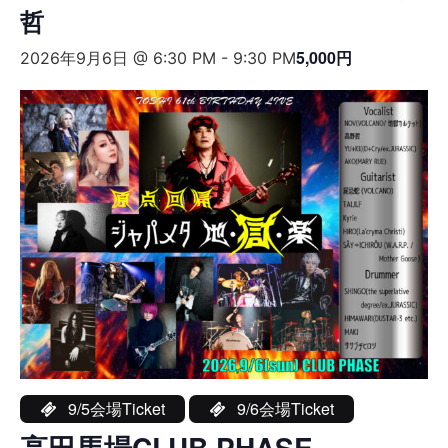
哲
5,000円
2026年9月6日 @ 6:30 PM
-
9:30 PM
9/5会場Ticket
9/6会場Ticket
高田馬場CLUB PHASE