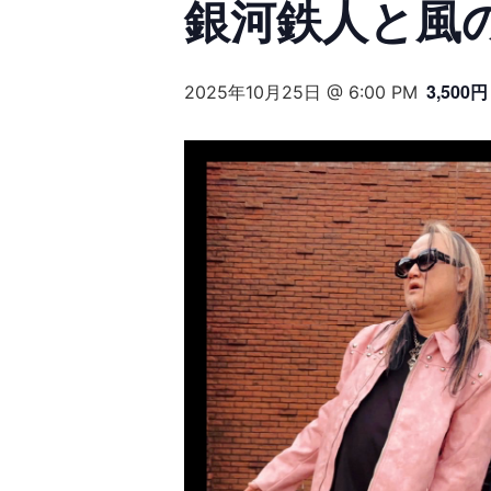
銀河鉄人と風の
3,500円
2025年10月25日 @ 6:00 PM