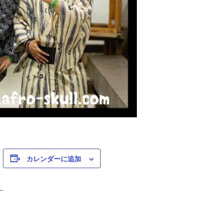
カレンダーに追加
】