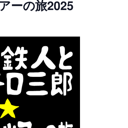
ーの旅2025