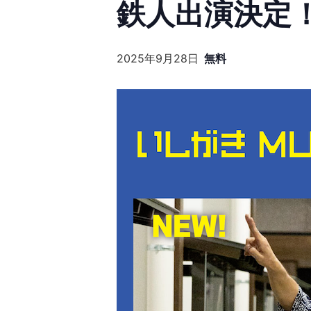
鉄人出演決定
無料
2025年9月28日