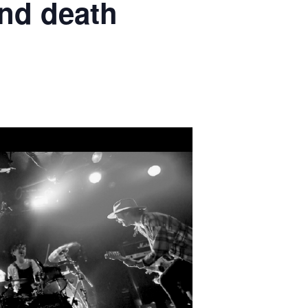
nd death