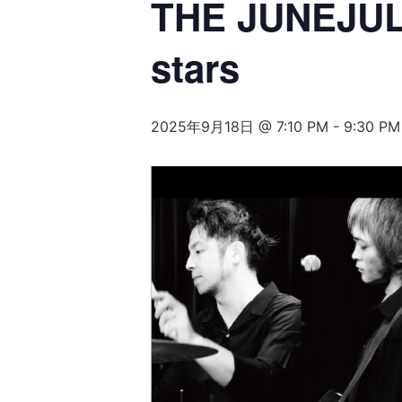
THE JUNEJUL
stars
2025年9月18日 @ 7:10 PM
-
9:30 PM