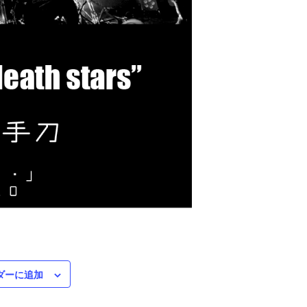
ダーに追加