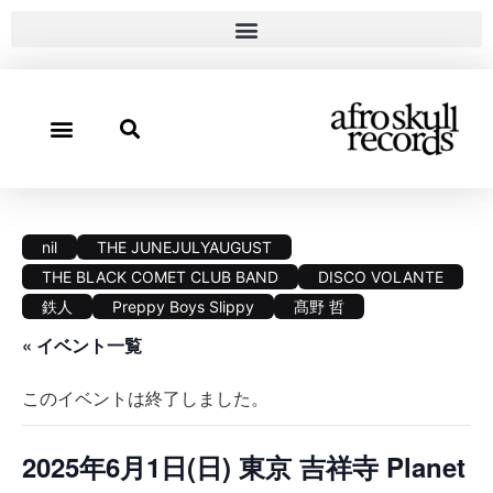
nil
THE JUNEJULYAUGUST
THE BLACK COMET CLUB BAND
DISCO VOLANTE
鉄人
Preppy Boys Slippy
髙野 哲
« イベント一覧
このイベントは終了しました。
2025年6月1日(日) 東京 吉祥寺 Planet