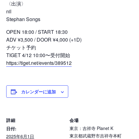
〈出演〉
nil
Stephan Songs
OPEN 18:00 / START 18:30
ADV ¥3,500 / DOOR ¥4,000 (+1D)
チケット予約
TIGET 4/12 10:00〜受付開始
https://tiget.net/events/389512
カレンダーに追加
詳細
会場
東京：吉祥寺 Planet K
日付:
東京都武蔵野市吉祥寺本町
2025年6月1日