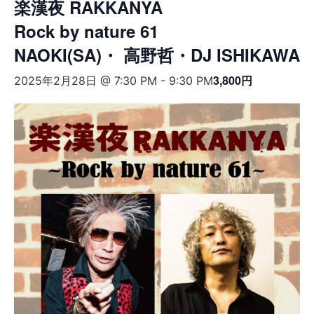
楽漢夜 RAKKANYA
Rock by nature 61
NAOKI(SA)・ 高野哲・DJ ISHIKAWA
3,800円
2025年2月28日 @ 7:30 PM
-
9:30 PM