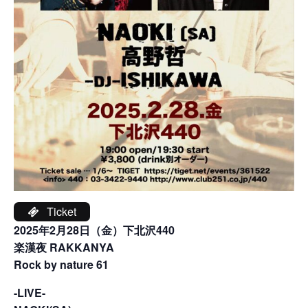
Ticket
2025年2月28日（金）下北沢440
楽漢夜 RAKKANYA
Rock by nature 61
-LIVE-