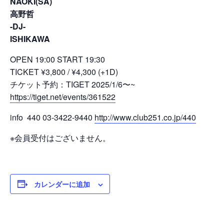
NAOKI(SA)
高野哲
-DJ-
ISHIKAWA
OPEN 19:00 START 19:30
TICKET ¥3,800 / ¥4,300 (+1D)
チケット予約：TIGET 2025/1/6〜~
https://tiget.net/events/361522
info 440 03-3422-9440
http://www.club251.co.jp/440
※会員受付はございません。
カレンダーに追加