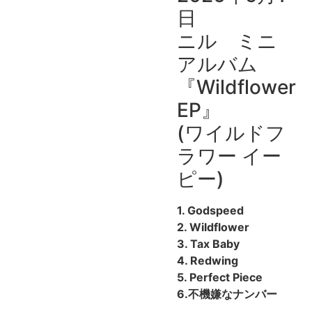
日
ニル ミニ
アルバム
『Wildflower
EP』
(ワイルドフ
ラワー イー
ピー)
1. Godspeed
2. Wildflower
3. Tax Baby
4. Redwing
5. Perfect Piece
6.不機嫌なナンバー