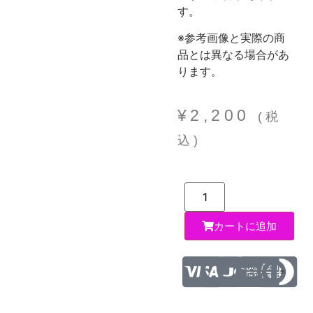
す。
※参考画像と実際の商
品とは異なる場合があ
ります。
¥
2,200
(税
込)
カートに追加