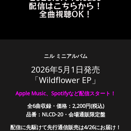
配信はこちらから！
全曲視聴OK！
ニル ミニアルバム
2026年5月1日発売
」
「Wildflower EP
Apple Music、Spotifyなど配信スタート！
全6曲収録・価格：2,200円(税込)
品番：NLCD-20・会場通販限定盤
配信に先駆けて先行通信販売は4/26にお届け！