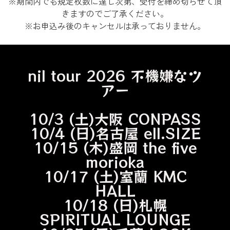
※期間内でも規定枚数に達し次第、受付を締め切らせて頂
きますのでご了承ください。
※お申込み後のキャンセルは承っておりません。
nil tour 2026 不機嫌なツ
アー
10/3 (土)大阪 CONPASS
10/4 (日)名古屋 ell.SIZE
10/15 (木)盛岡 the five
morioka
10/17 (土)室蘭 KMC
HALL
10/18 (日)札幌
SPIRITUAL LOUNGE