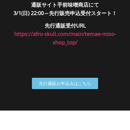
通販サイト手前味噌商店にて
3/1(日) 22:00～先行販売申込受付スタート！
先行通販受付URL
https://afro-skull.com/main/temae-miso-
shop_top/
先行通販お申込みはこちら