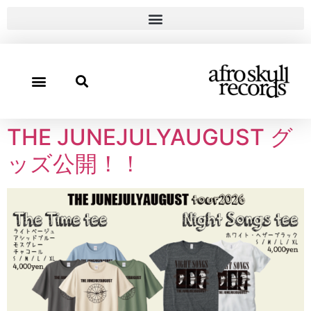
THE JUNEJULYAUGUST グ
ッズ公開！！