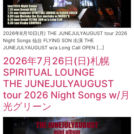
2026年8月10日(月) THE JUNEJULYAUGUST tour 2026
Night Songs 仙台 FLYING SON 出演 THE
JUNEJULYAUGUST w/a Long Call OPEN […]
2026年7月26日(日)札幌
SPIRITUAL LOUNGE
THE JUNEJULYAUGUST
tour 2026 Night Songs w/月
光グリーン