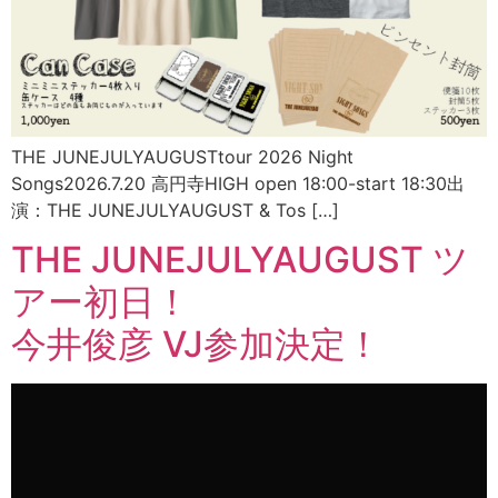
THE JUNEJULYAUGUSTtour 2026 Night
Songs2026.7.20 高円寺HIGH open 18:00-start 18:30出
演：THE JUNEJULYAUGUST & Tos […]
THE JUNEJULYAUGUST ツ
アー初日！
今井俊彦 VJ参加決定！