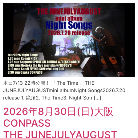
本日7/13 22時公開！ 「The Time」 THE
JUNEJULYAUGUSTmini albumNight Songs2026.7.20
release 1. 絶頂2. The Time3. Night Son […]
2026年8月30日(日)大阪
CONPASS
THE JUNEJULYAUGUST