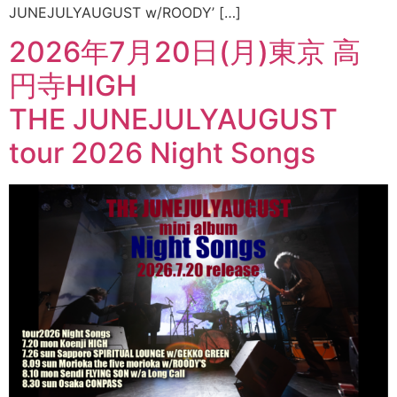
JUNEJULYAUGUST w/ROODY’ […]
2026年7月20日(月)東京 高
円寺HIGH
THE JUNEJULYAUGUST
tour 2026 Night Songs