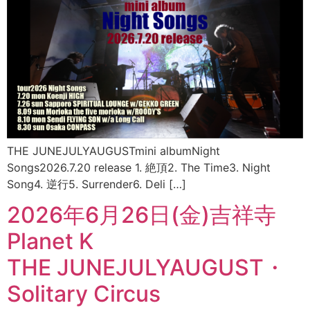
THE JUNEJULYAUGUSTmini albumNight
Songs2026.7.20 release 1. 絶頂2. The Time3. Night
Song4. 逆行5. Surrender6. Deli […]
2026年6月26日(金)吉祥寺
Planet K
THE JUNEJULYAUGUST・
Solitary Circus