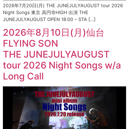
2026年7月20日(月) THE JUNEJULYAUGUST tour 2026
Night Songs 東京 高円寺HIGH 出演 THE
JUNEJULYAUGUST OPEN 18:00 – STA […]
2026年8月10日(月)仙台
FLYING SON
THE JUNEJULYAUGUST
tour 2026 Night Songs w/a
Long Call