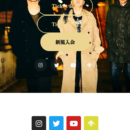
Ticket 会員
Ticket 一般
新規入会