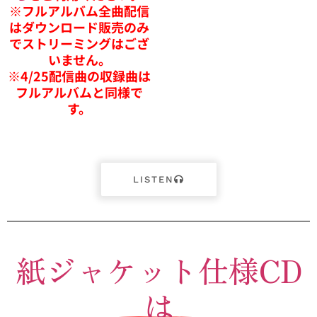
※フルアルバム全曲配信
はダウンロード販売のみ
でストリーミングはござ
いません。
※4/25配信曲の収録曲は
フルアルバムと同様で
す。
LISTEN
紙ジャケット仕様CD
は