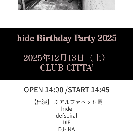
hide Birthday Party 2025
2025年12月13日（土）
CLUB CITTA’
OPEN 14:00 /START 14:45
【出演】 ※アルファベット順
hide
defspiral
DIE
DJ-INA