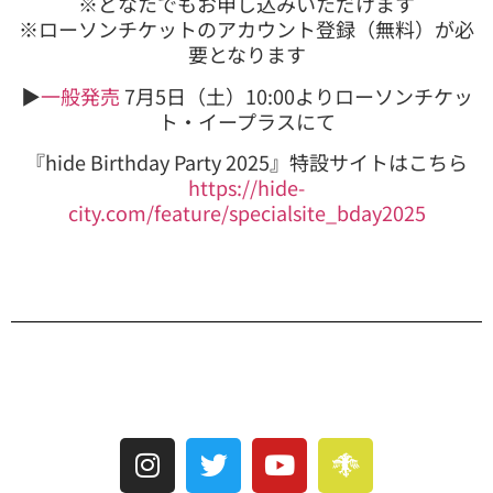
※どなたでもお申し込みいただけます
※ローソンチケットのアカウント登録（無料）が必
要となります
▶︎
一般発売
7月5日（土）10:00よりローソンチケッ
ト・イープラスにて
『hide Birthday Party 2025』特設サイトはこちら
https://hide-
city.com/feature/specialsite_bday2025