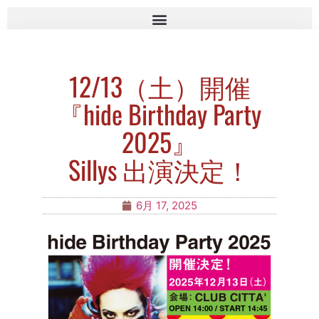
12/13（土）開催
『hide Birthday Party
2025』
Sillys 出演決定！
6月 17, 2025