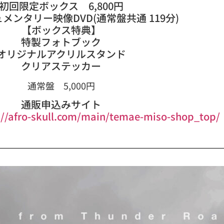
初回限定ボックス 6,800円
メンタリー映像DVD(通常盤共通 119分)
【ボックス特典】
特製フォトブック
オリジナルアクリルスタンド
クリアステッカー
通常盤 5,000円
通販申込みサイト
://afro-skull.com/main/temae-miso-shop_top/