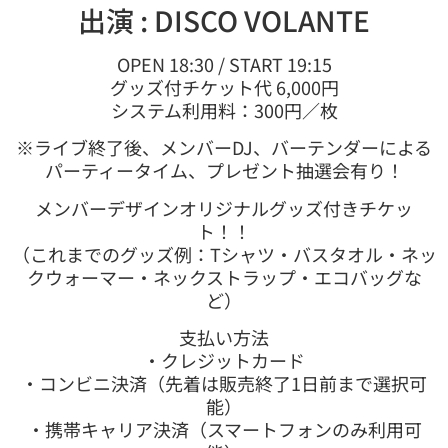
出演 : DISCO VOLANTE
OPEN 18:30 / START 19:15
グッズ付チケット代 6,000円
システム利用料：300円／枚
※ライブ終了後、メンバーDJ、バーテンダーによる
パーティータイム、プレゼント抽選会有り！
メンバーデザインオリジナルグッズ付きチケッ
ト！！
（これまでのグッズ例：Tシャツ・バスタオル・ネッ
クウォーマー・ネックストラップ・エコバッグな
ど）
支払い方法
・クレジットカード
・コンビニ決済（先着は販売終了1日前まで選択可
能）
・携帯キャリア決済（スマートフォンのみ利用可