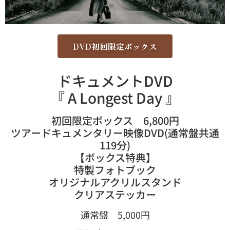
DVD初回限定ボックス
ドキュメントDVD
『 A Longest Day 』
初回限定ボックス 6,800円
ツアードキュメンタリー映像DVD(通常盤共通
119分)
【ボックス特典】
特製フォトブック
オリジナルアクリルスタンド
クリアステッカー
通常盤 5,000円