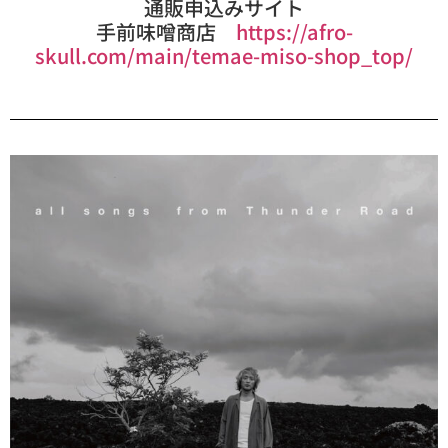
通販申込みサイト
手前味噌商店
https://afro-
skull.com/main/temae-miso-shop_top/