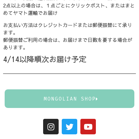
2点以上の場合は、１点ごとにクリックポスト、またはまと
めてヤマト運輸でお届け
お支払い方法はクレジットカードまたは郵便振替にて承り
ます。
郵便振替ご利用の場合は、お届けまで日数を要する場合が
あります。
4/14以降順次お届け予定
MONGOLIAN SHOP