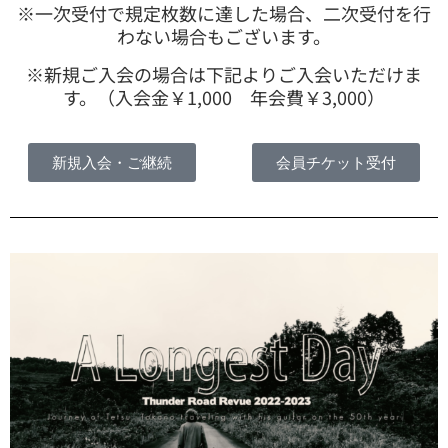
※一次受付で規定枚数に達した場合、二次受付を行
わない場合もございます。
※新規ご入会の場合は下記よりご入会いただけま
す。（入会金￥1,000 年会費￥3,000）
新規入会・ご継続
会員チケット受付