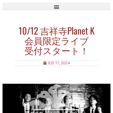
10/12 吉祥寺Planet K
会員限定ライブ
受付スタート！
8月 17, 2024