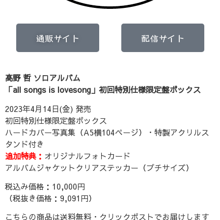
通販サイト
配信サイト
高野 哲 ソロアルバム
「all songs is lovesong」初回特別仕様限定盤ボックス
2023年4月14日(金) 発売
初回特別仕様限定盤ボックス
ハードカバー写真集（A5横104ページ）・特製アクリルス
タンド付き
追加特典：
オリジナルフォトカード
アルバムジャケットクリアステッカー（プチサイズ）
税込み価格：10,000円
（税抜き価格：9,091円）
こちらの商品は送料無料・クリックポストでお届けします