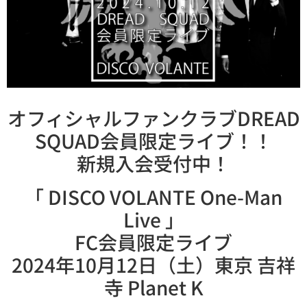
オフィシャルファンクラブDREAD
SQUAD会員限定ライブ！！
新規入会受付中！
「 DISCO VOLANTE One-Man
Live 」
FC会員限定ライブ
2024年10月12日（土）東京 吉祥
寺 Planet K