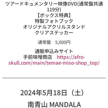
ツアードキュメンタリー映像DVD(通常盤共通
119分)
【ボックス特典】
特製フォトブック
オリジナルアクリルスタンド
クリアステッカー
通常盤 5,000円
通販申込みサイト
手前味噌商店
https://afro-
skull.com/main/temae-miso-shop_top/
2024年5月18日（土）
南青山 MANDALA