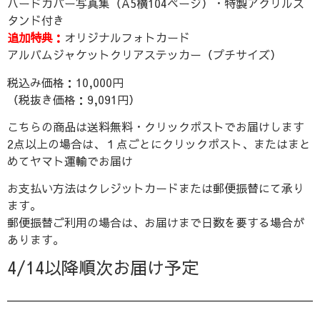
ハードカバー写真集（A5横104ページ）・特製アクリルス
タンド付き
追加特典：
オリジナルフォトカード
アルバムジャケットクリアステッカー（プチサイズ）
税込み価格：10,000円
（税抜き価格：9,091円）
こちらの商品は送料無料・クリックポストでお届けします
2点以上の場合は、１点ごとにクリックポスト、またはまと
めてヤマト運輸でお届け
お支払い方法はクレジットカードまたは郵便振替にて承り
ます。
郵便振替ご利用の場合は、お届けまで日数を要する場合が
あります。
4/14以降順次お届け予定