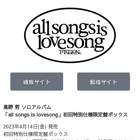
通販サイト
配信サイト
高野 哲 ソロアルバム
「all songs is lovesong」初回特別仕様限定盤ボックス
2023年4月14日(金) 発売
初回特別仕様限定盤ボックス