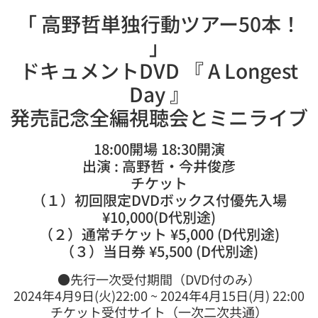
「 高野哲単独行動ツアー50本！
」
ドキュメントDVD 『 A Longest
Day 』
発売記念全編視聴会とミニライブ
18:00開場 18:30開演
出演 : 高野哲・今井俊彦
チケット
（１）初回限定DVDボックス付優先入場
¥10,000(D代別途)
（２）通常チケット ¥5,000 (D代別途)
（３）当日券 ¥5,500 (D代別途)
●先行一次受付期間（DVD付のみ）
2024年4月9日(火)22:00 ~ 2024年4月15日(月) 22:00
チケット受付サイト（一次二次共通）