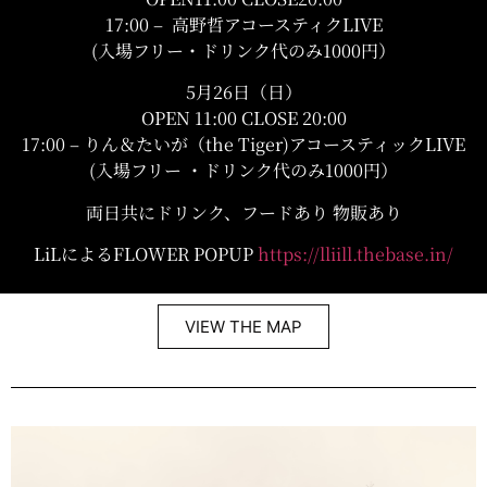
17:00 – 高野哲アコースティクLIVE
(入場フリー・ドリンク代のみ1000円）
5月26日（日）
OPEN 11:00 CLOSE 20:00
17:00 – りん＆たいが（the Tiger)アコースティックLIVE
(入場フリー ・ドリンク代のみ1000円）
両日共にドリンク、フードあり 物販あり
LiLによるFLOWER POPUP
https://lliill.thebase.in/
VIEW THE MAP