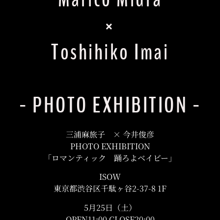
×
Toshihiko Imai
- PHOTO EXHIBITION -
三浦麻旅子 × 今井俊彦
PHOTO EXHIBITION
「ロマンティック 踊ろよベイビー」
ISOW
東京都渋谷区千駄ヶ谷2-37-8 1F
5月25日（土）
OPEN11:00 CLOSE20:00