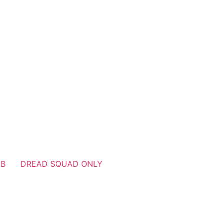
UB
DREAD SQUAD ONLY