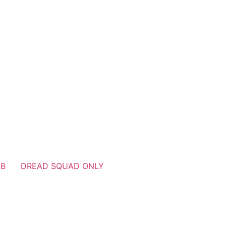
UB
DREAD SQUAD ONLY