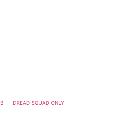
UB
DREAD SQUAD ONLY