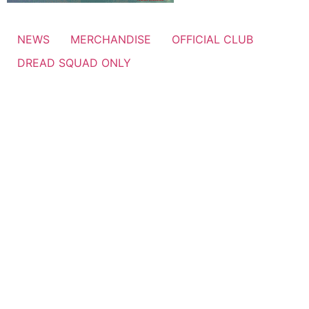
NEWS
MERCHANDISE
OFFICIAL CLUB
DREAD SQUAD ONLY