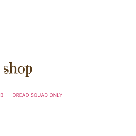
UB
DREAD SQUAD ONLY