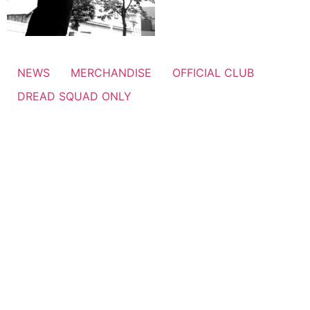
NEWS
MERCHANDISE
OFFICIAL CLUB
DREAD SQUAD ONLY