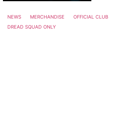
NEWS
MERCHANDISE
OFFICIAL CLUB
DREAD SQUAD ONLY