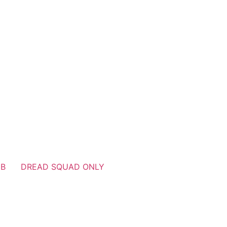
UB
DREAD SQUAD ONLY