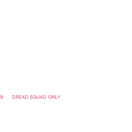
UB
DREAD SQUAD ONLY