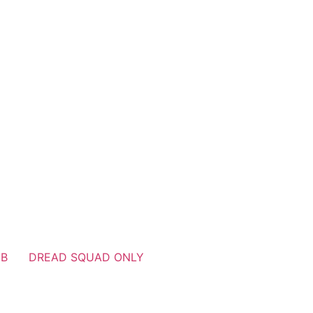
UB
DREAD SQUAD ONLY