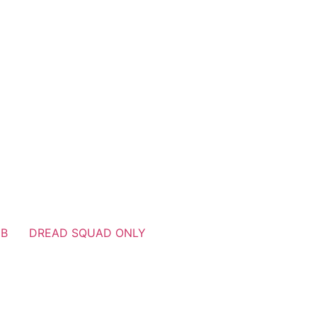
UB
DREAD SQUAD ONLY