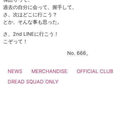
過去の自分に会って、握手して、
さ、次はどこに行こう？
とか、そんな事も思った。
さ、2nd LINEに行こう！
こぞって！
No. 666。
NEWS
MERCHANDISE
OFFICIAL CLUB
DREAD SQUAD ONLY