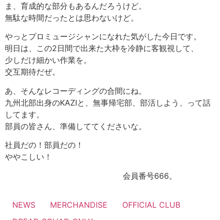
ま、育成的な部分もあるんだろうけど。
無駄な時間だったとは思わないけど。
やっとプロミュージシャンになれた気がした今日です。
明日は、この2日間で出来た大枠を冷静に客観視して、
少しだけ細かい作業を。
交互期待だぜ。
あ、そんなレコーディングの合間にね。
九州北部出身のKAZIと、無事帰宅部、部活しよう、って話
してます。
部員の皆さん、準備しててくださいな。
社員だの！部員だの！
ややこしい！
会員番号666。
NEWS
MERCHANDISE
OFFICIAL CLUB