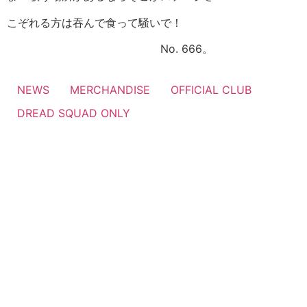
こぞれる方は吞んで食って騒いで！
No. 666。
NEWS
MERCHANDISE
OFFICIAL CLUB
DREAD SQUAD ONLY