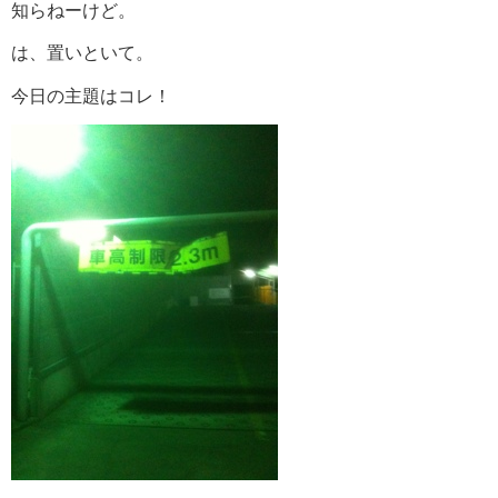
知らねーけど。
は、置いといて。
今日の主題はコレ！