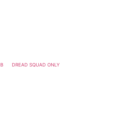
UB
DREAD SQUAD ONLY