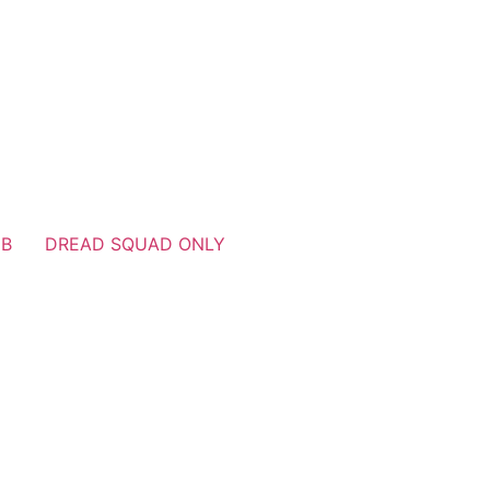
UB
DREAD SQUAD ONLY