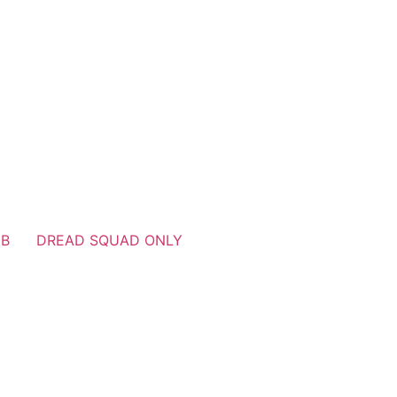
UB
DREAD SQUAD ONLY