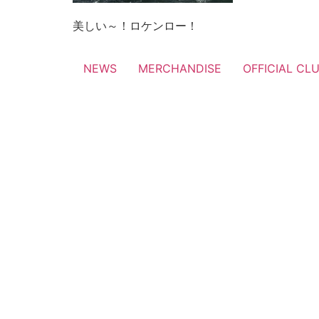
美しい～！ロケンロー！
NEWS
MERCHANDISE
OFFICIAL CL