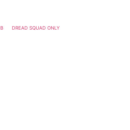
UB
DREAD SQUAD ONLY