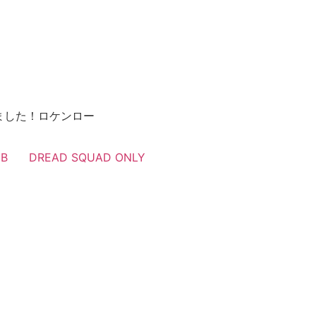
ました！ロケンロー
UB
DREAD SQUAD ONLY