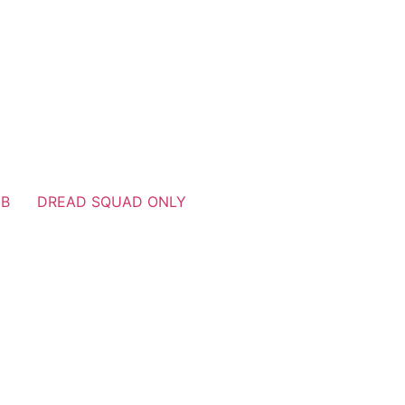
UB
DREAD SQUAD ONLY