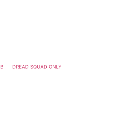
UB
DREAD SQUAD ONLY