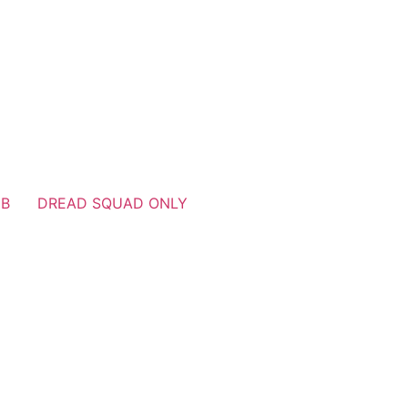
UB
DREAD SQUAD ONLY