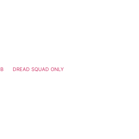
UB
DREAD SQUAD ONLY