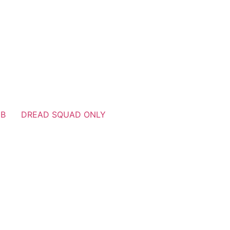
UB
DREAD SQUAD ONLY