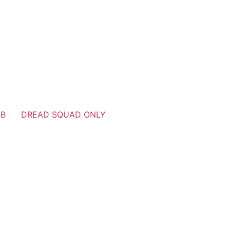
UB
DREAD SQUAD ONLY