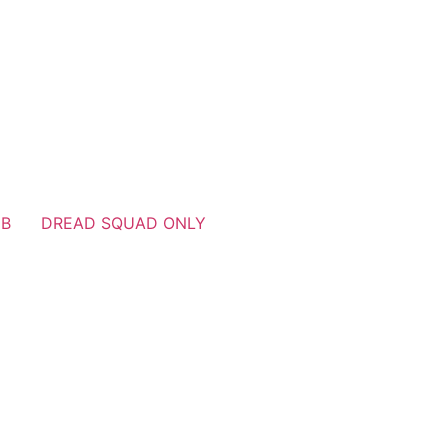
UB
DREAD SQUAD ONLY