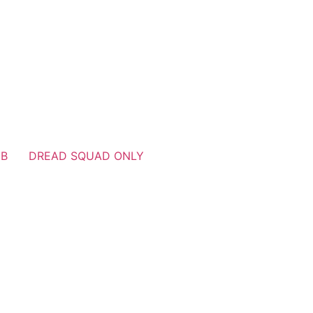
UB
DREAD SQUAD ONLY