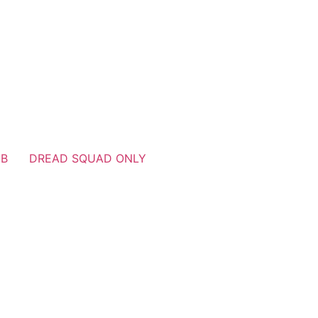
UB
DREAD SQUAD ONLY