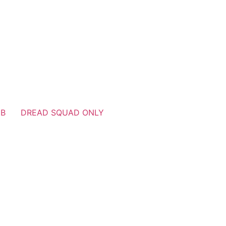
UB
DREAD SQUAD ONLY